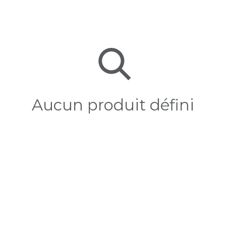
Aucun produit défini