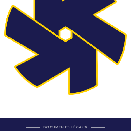
DOCUMENTS LÉGAUX