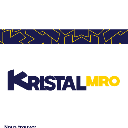
Nous trouver