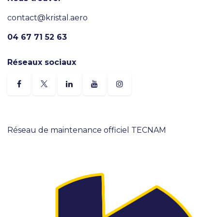
contact@kristal.aero
04 67 71 52 63
Réseaux sociaux
Réseau de maintenance officiel TECNAM