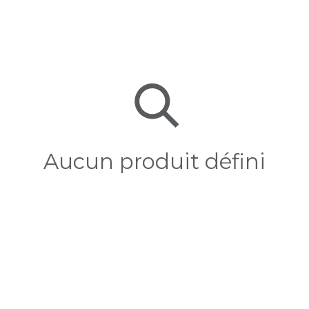
Aucun produit défini