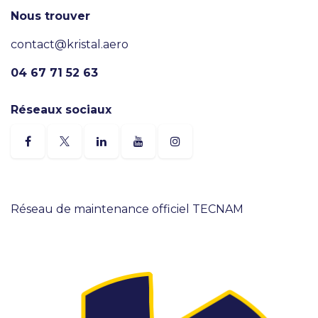
Nous trouver
contact@kristal.aero
04 67 71 52 63
Réseaux sociaux
Réseau de maintenance officiel TECNAM