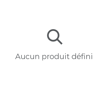
Aucun produit défini