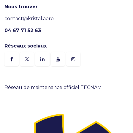
Nous trouver
contact@kristal.aero
04 67 71 52 63
Réseaux sociaux
Réseau de maintenance officiel TECNAM