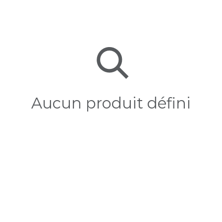
Aucun produit défini