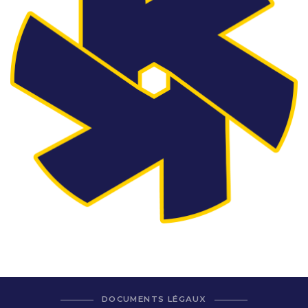
DOCUMENTS LÉGAUX