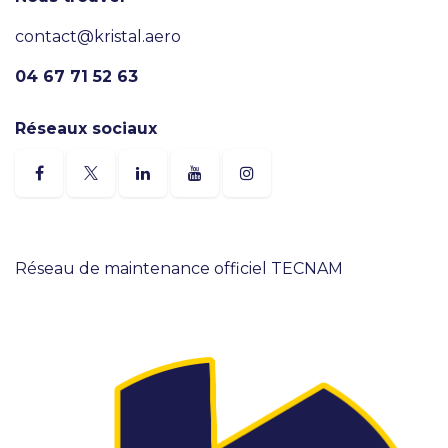
contact@kristal.aero
04 67 71 52 63
Réseaux sociaux
Réseau de maintenance officiel TECNAM