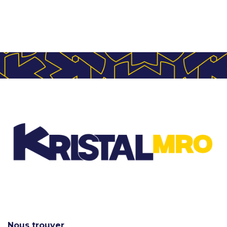
Nous trouver