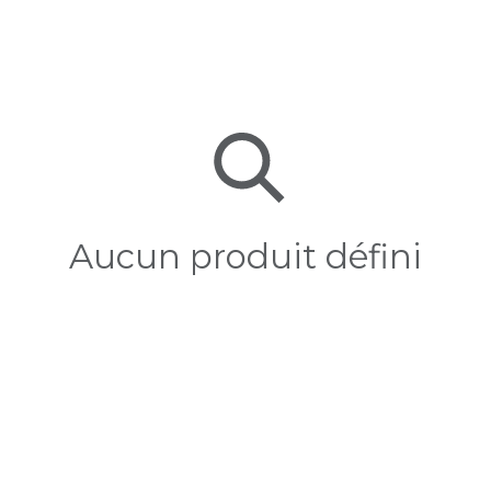
Aucun produit défini