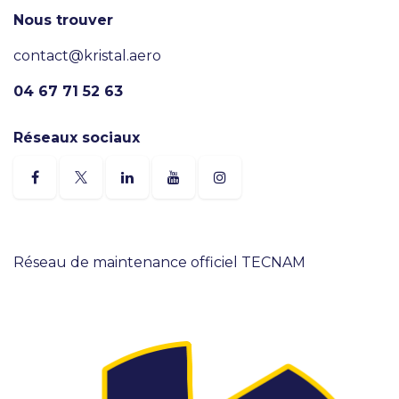
Nous trouver
contact@kristal.aero
04 67 71 52 63
Réseaux sociaux
Réseau de maintenance officiel TECNAM