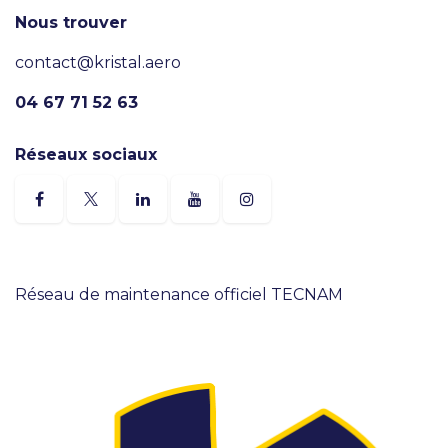
Nous trouver
contact@kristal.aero
04 67 71 52 63
Réseaux sociaux
Réseau de maintenance officiel TECNAM