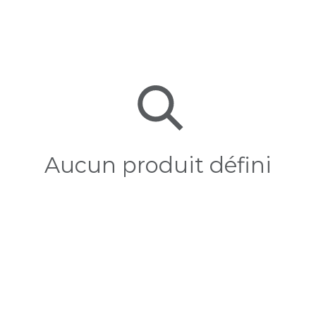
Aucun produit défini